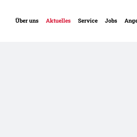
Über uns
Aktuelles
Service
Jobs
Ange