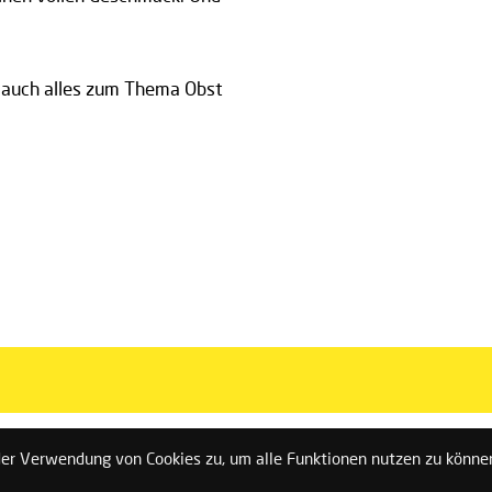
ie auch alles zum Thema Obst
der Verwendung von Cookies zu, um alle Funktionen nutzen zu könne
enschutz