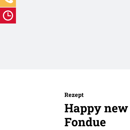
Rezept
Happy new 
Fondue