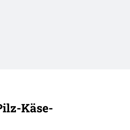
ilz-Käse-