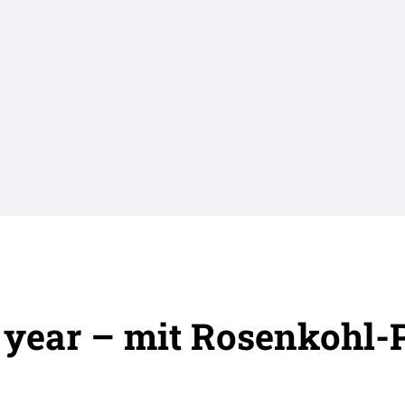
year – mit Rosenkohl-P