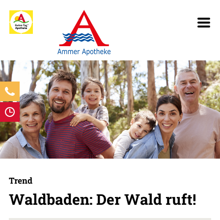
Trend
Waldbaden: Der Wald ruft!