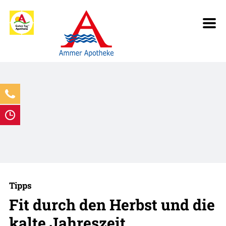
Tipps
Fit durch den Herbst und die
kalte Jahreszeit