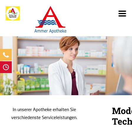
Mod
In unserer Apotheke erhalten Sie
verschiedenste Serviceleistungen.
Tech