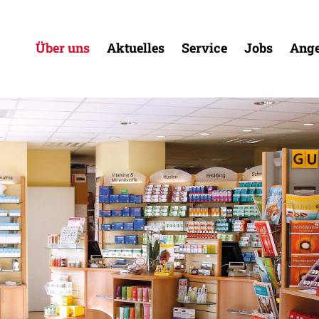
Über uns
Aktuelles
Service
Jobs
Ange