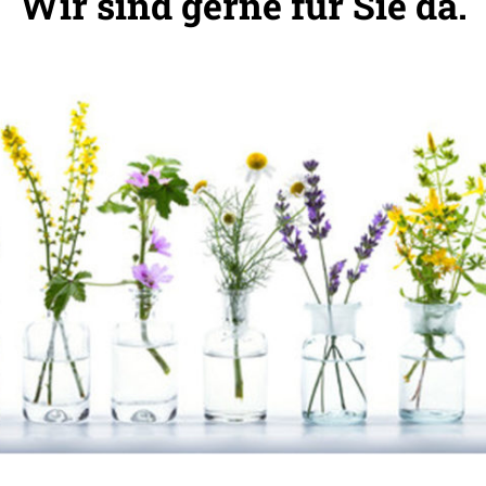
Wir sind gerne für Sie da.