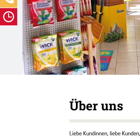
Über uns
Liebe Kundinnen, liebe Kunden