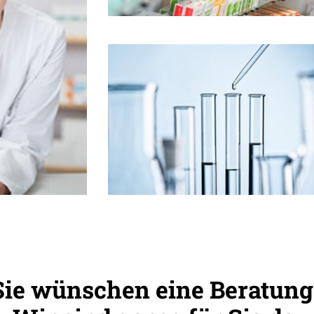
Sie wünschen eine Beratung