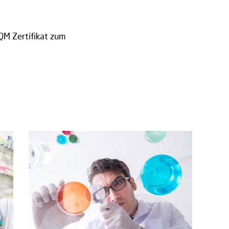
QM Zertifikat zum