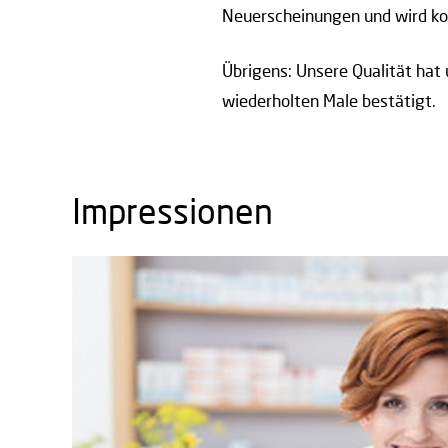
Neuerscheinungen und wird kon
Übrigens: Unsere Qualität ha
wiederholten Male bestätigt.
Impressionen