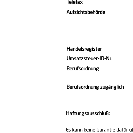
Telefax
Aufsichtsbehörde
Handelsregister
Umsatzsteuer-ID-Nr.
Berufsordnung
Berufsordnung zugänglich
Haftungsausschluß:
Es kann keine Garantie dafür ü