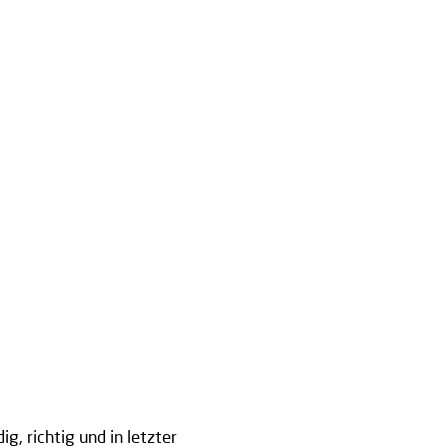
, richtig und in letzter