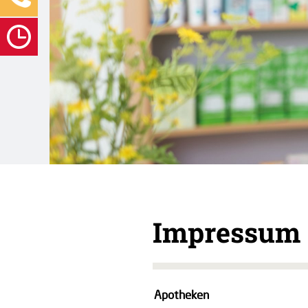
Impressum
Apotheken