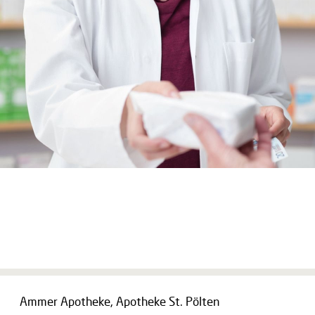
Ammer Apotheke, Apotheke St. Pölten