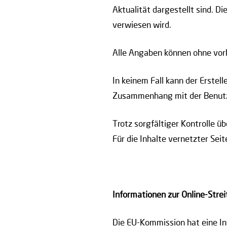
Aktualität dargestellt sind. Di
verwiesen wird.
Alle Angaben können ohne vor
In keinem Fall kann der Erste
Zusammenhang mit der Benutzu
Trotz sorgfältiger Kontrolle ü
Für die Inhalte vernetzter Seit
Informationen zur Online-Strei
Die EU-Kommission hat eine Int