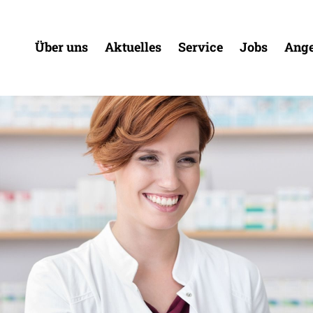
Über uns
Aktuelles
Service
Jobs
Ange