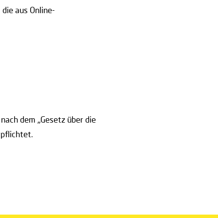
 die aus Online-
 nach dem „Gesetz über die
pflichtet.