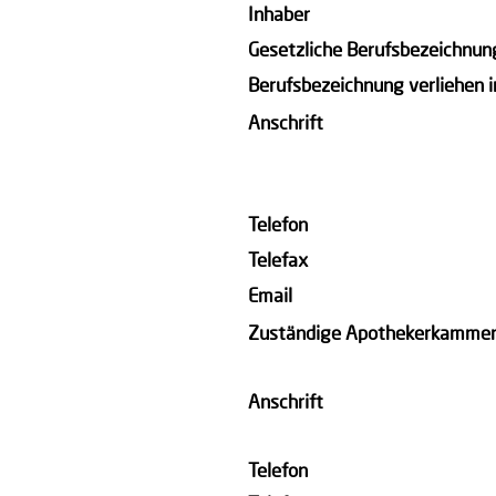
Inhaber
Gesetzliche Berufsbezeichnun
Berufsbezeichnung verliehen i
Anschrift
Telefon
Telefax
Email
Zuständige Apothekerkamme
Anschrift
Telefon