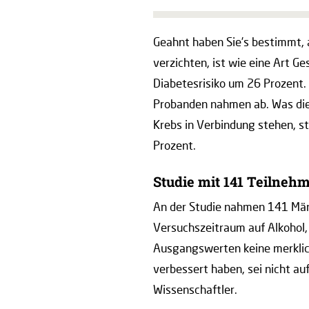
Geahnt haben Sie’s bestimmt, 
verzichten, ist wie eine Art 
Diabetesrisiko um 26 Prozent.
Probanden nahmen ab. Was die 
Krebs in Verbindung stehen, s
Prozent.
Studie mit 141 Teilneh
An der Studie nahmen 141 Männe
Versuchszeitraum auf Alkohol,
Ausgangswerten keine merklic
verbessert haben, sei nicht a
Wissenschaftler.