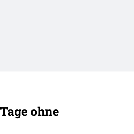
 Tage ohne