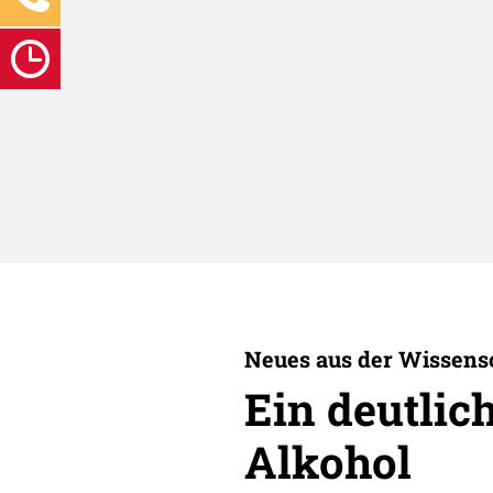
Neues aus der Wissens
Ein deutlic
Alkohol